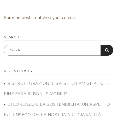
Sorry, no posts matched your criteria.
SEARCH
RECENT POSTS
RISTRUTTURAZIONI E SPESE DI FAMIGLIA: CHE
FINE FARÀ IL BONUS MOBILI?
DI LORENZO E LA SOSTENIBILITÀ: UN ASPETTO
INTRINSECO DELLA NOSTRA ARTIGIANALITÀ