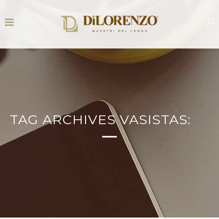
TAG ARCHIVES VASISTAS: