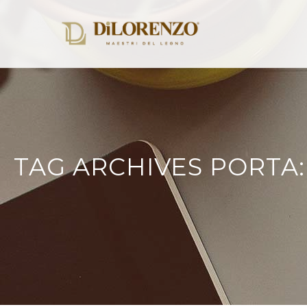
TAG ARCHIVES PORTA: