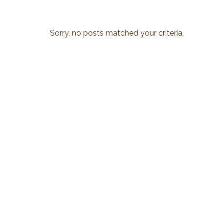
Sorry, no posts matched your criteria.