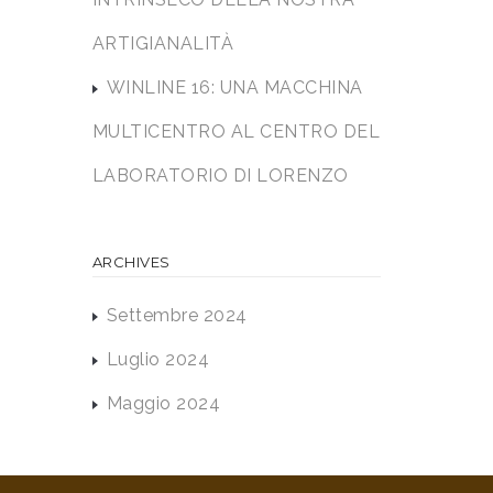
ARTIGIANALITÀ
WINLINE 16: UNA MACCHINA
MULTICENTRO AL CENTRO DEL
LABORATORIO DI LORENZO
ARCHIVES
Settembre 2024
Luglio 2024
Maggio 2024