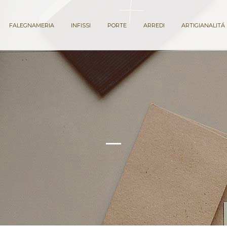
FALEGNAMERIA
INFISSI
PORTE
ARREDI
ARTIGIANALITÁ