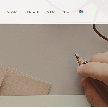
SERVIZI
CONTATTI
SHOP
NEWS