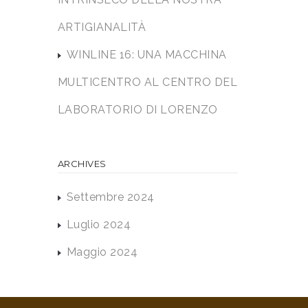
ARTIGIANALITÀ
WINLINE 16: UNA MACCHINA
MULTICENTRO AL CENTRO DEL
LABORATORIO DI LORENZO
ARCHIVES
Settembre 2024
Luglio 2024
Maggio 2024