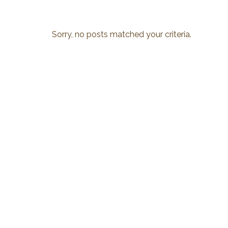
Sorry, no posts matched your criteria.