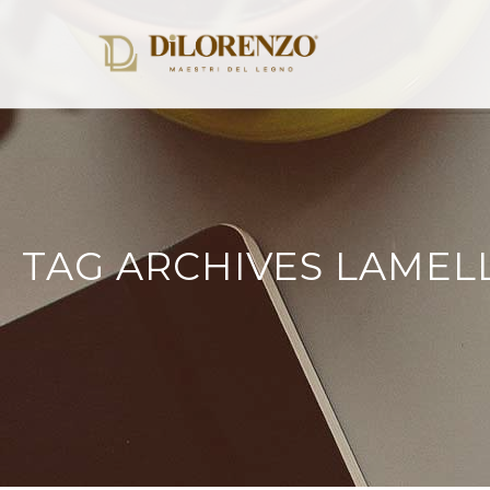
TAG ARCHIVES LAMEL