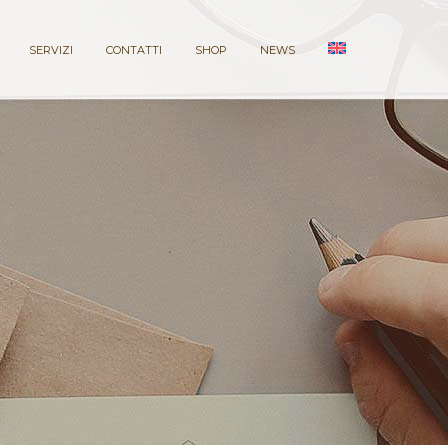
SERVIZI
CONTATTI
SHOP
NEWS