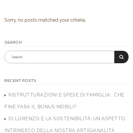
Sorry, no posts matched your criteria.
SEARCH
RECENT POSTS
RISTRUTTURAZIONI E SPESE DI FAMIGLIA: CHE
FINE FARÀ IL BONUS MOBILI?
DI LORENZO E LA SOSTENIBILITÀ: UN ASPETTO
INTRINSECO DELLA NOSTRA ARTIGIANALITÀ