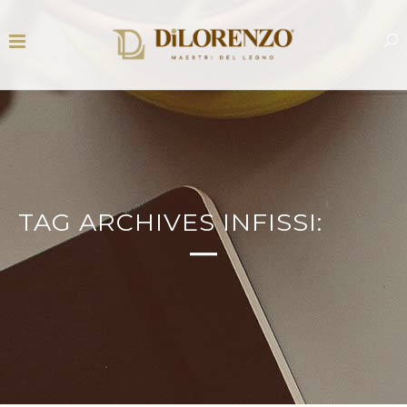
TAG ARCHIVES INFISSI: