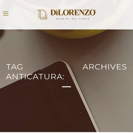
TAG ARCHIVES
ANTICATURA: