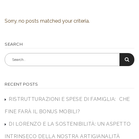
Sorry, no posts matched your criteria.
SEARCH
RECENT POSTS
RISTRUTTURAZIONI E SPESE DI FAMIGLIA: CHE
FINE FARÀ IL BONUS MOBILI?
DI LORENZO E LA SOSTENIBILITÀ: UN ASPETTO
INTRINSECO DELLA NOSTRA ARTIGIANALITÀ