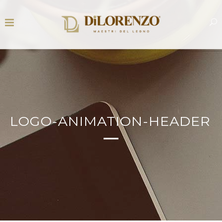
LOGO-ANIMATION-HEADER