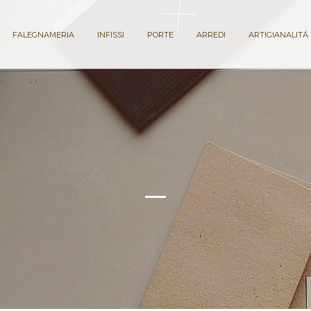
FALEGNAMERIA
INFISSI
PORTE
ARREDI
ARTIGIANALITÁ