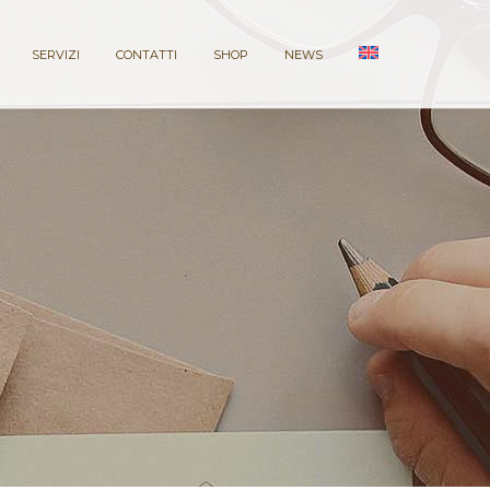
SERVIZI
CONTATTI
SHOP
NEWS