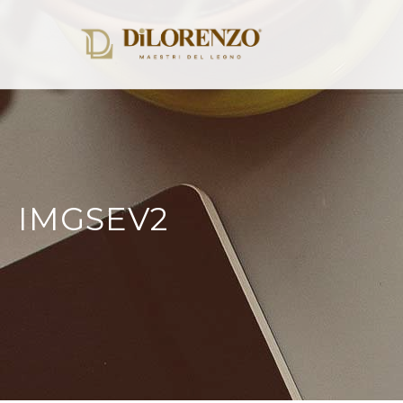
IMGSEV2