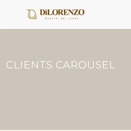
CLIENTS CAROUSEL