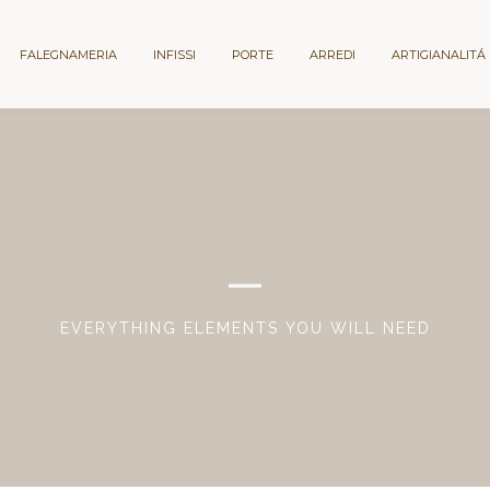
FALEGNAMERIA
INFISSI
PORTE
ARREDI
ARTIGIANALITÁ
EVERYTHING ELEMENTS YOU WILL NEED