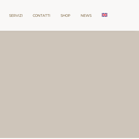
SERVIZI
CONTATTI
SHOP
NEWS