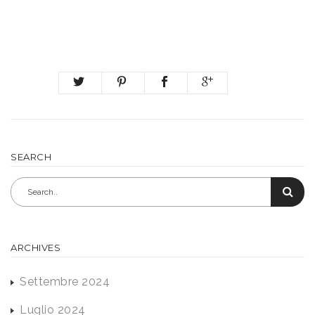
SEARCH
ARCHIVES
Settembre 2024
Luglio 2024