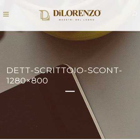
DETT-SCRITTOIO-SCONT-
1280×800