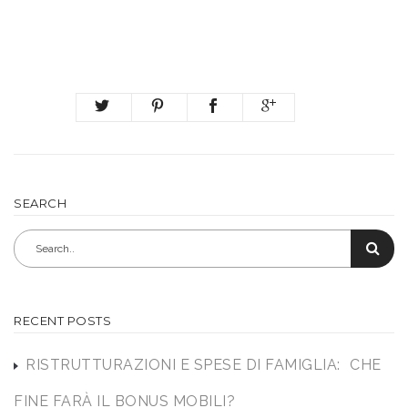
SEARCH
RECENT POSTS
RISTRUTTURAZIONI E SPESE DI FAMIGLIA: CHE
FINE FARÀ IL BONUS MOBILI?