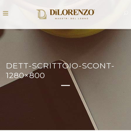
DETT-SCRITTOIO-SCONT-
1280×800