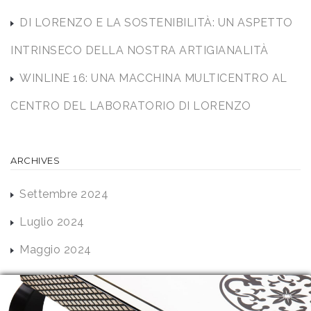
DI LORENZO E LA SOSTENIBILITÀ: UN ASPETTO
INTRINSECO DELLA NOSTRA ARTIGIANALITÀ
WINLINE 16: UNA MACCHINA MULTICENTRO AL
CENTRO DEL LABORATORIO DI LORENZO
ARCHIVES
Settembre 2024
Luglio 2024
Maggio 2024