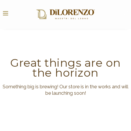
Great things are on
the horizon
Something big is brewing! Our store is in the works and will
be launching soon!